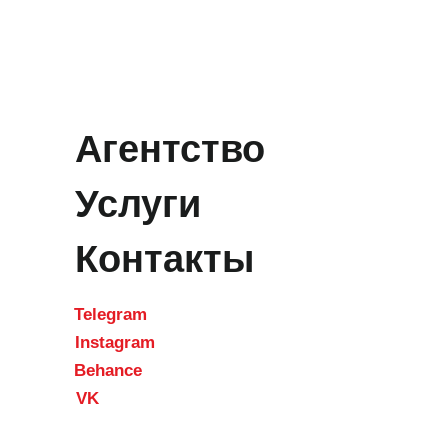
Агентство
Услуги
Контакты
Telegram
Instagram
Behance
VK