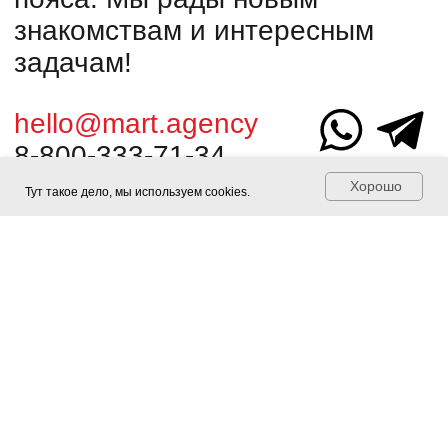
Хорошо
Тут такое дело, мы используем cookies.