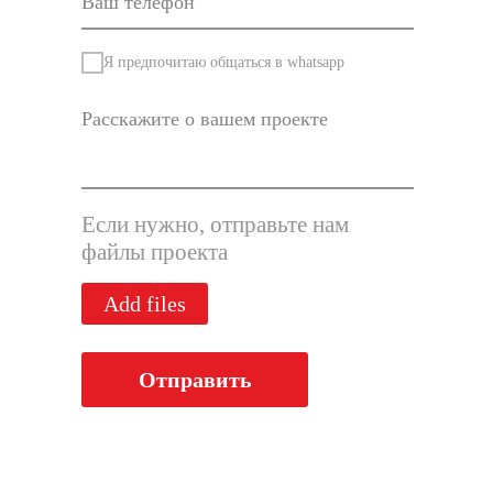
Я предпочитаю общаться в whatsapp
Если нужно, отправьте нам
файлы проекта
Add files
Отправить